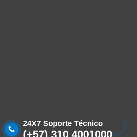
24X7 Soporte Técnico
(+57) 310 4001000