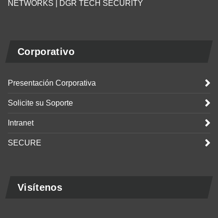
NETWORKS | DGR TECH SECURITY
Corporativo
Presentación Corporativa
Solicite su Soporte
Intranet
SECURE
Visítenos