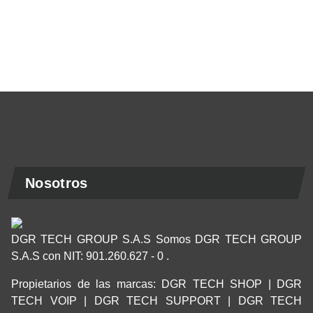
Nosotros
DGR TECH GROUP S.A.S Somos DGR TECH GROUP
S.A.S con NIT: 901.260.627 - 0 .
Propietarios de las marcas: DGR TECH SHOP | DGR
TECH VOIP | DGR TECH SUPPORT | DGR TECH