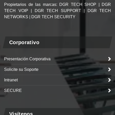
Propietarios de las marcas: DGR TECH SHOP | DGR
TECH VOIP | DGR TECH SUPPORT | DGR TECH
NETWORKS | DGR TECH SECURITY
Corporativo
Presentación Corporativa
Solicite su Soporte
Intranet
SECURE
Visítenos