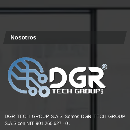
Nosotros
DGR TECH GROUP S.A.S Somos DGR TECH GROUP
S.A.S con NIT: 901.260.627 - 0 .